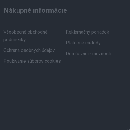
Nákupné informácie
Všeobecné obchodné
Reklamačný poriadok
podmienky
Platobné metódy
Ochrana osobných údajov
Doručovacie možnosti
Používanie súborov cookies