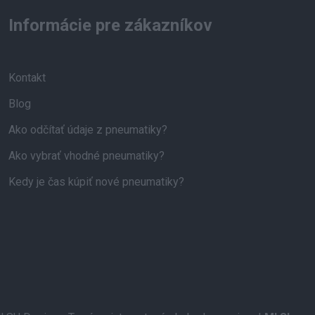
Informácie pre zákazníkov
Kontakt
Blog
Ako odčítať údaje z pneumatiky?
Ako vybrať vhodné pneumatiky?
Kedy je čas kúpiť nové pneumatiky?