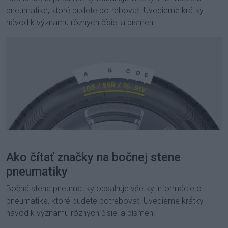
pneumatike, ktoré budete potrebovať. Uvedieme krátky
návod k významu rôznych čísiel a písmen:
Ako čítať značky na bočnej stene
pneumatiky
Bočná stena pneumatiky obsahuje všetky informácie o
pneumatike, ktoré budete potrebovať. Uvedieme krátky
návod k významu rôznych čísiel a písmen: