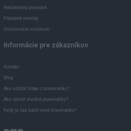
Reklamačný poriadok
Platobné metódy
Doručovacie možnosti
Informácie pre zákazníkov
Kontakt
Blog
Ako odčítať údaje z pneumatiky?
Ako vybrať vhodné pneumatiky?
Kedy je čas kúpiť nové pneumatiky?