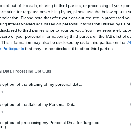
to opt-out of the sale, sharing to third parties, or processing of your per
formation for targeted advertising by us, please use the below opt-out s
r selection. Please note that after your opt-out request is processed y
eing interest-based ads based on personal information utilized by us or
disclosed to third parties prior to your opt-out. You may separately opt-
losure of your personal information by third parties on the IAB’s list of
ty
. This information may also be disclosed by us to third parties on the
IA
Participants
that may further disclose it to other third parties.
l Data Processing Opt Outs
o opt-out of the Sharing of my personal data.
In
o opt-out of the Sale of my Personal Data.
In
to opt-out of processing my Personal Data for Targeted
ing.