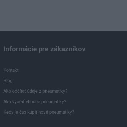
Informácie pre zákazníkov
Kontakt
Blog
Ako odčítať údaje z pneumatiky?
Ako vybrať vhodné pneumatiky?
Kedy je čas kúpiť nové pneumatiky?