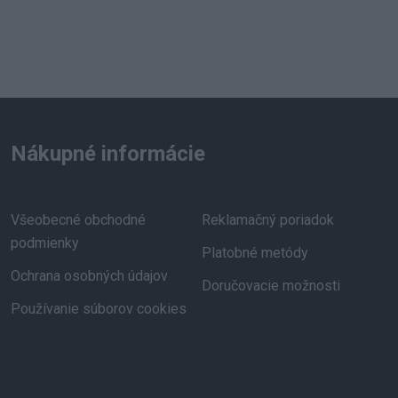
Nákupné informácie
Všeobecné obchodné
Reklamačný poriadok
podmienky
Platobné metódy
Ochrana osobných údajov
Doručovacie možnosti
Používanie súborov cookies